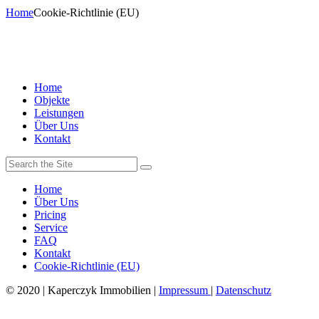
Home
Cookie-Richtlinie (EU)
Home
Objekte
Leistungen
Über Uns
Kontakt
Home
Über Uns
Pricing
Service
FAQ
Kontakt
Cookie-Richtlinie (EU)
© 2020 | Kaperczyk Immobilien |
Impressum
|
Datenschutz